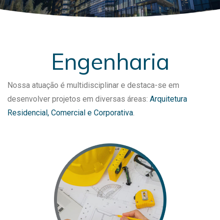
Engenharia
Nossa atuação é multidisciplinar e destaca-se em
desenvolver projetos em diversas áreas:
Arquitetura
Residencial, Comercial e Corporativa
.