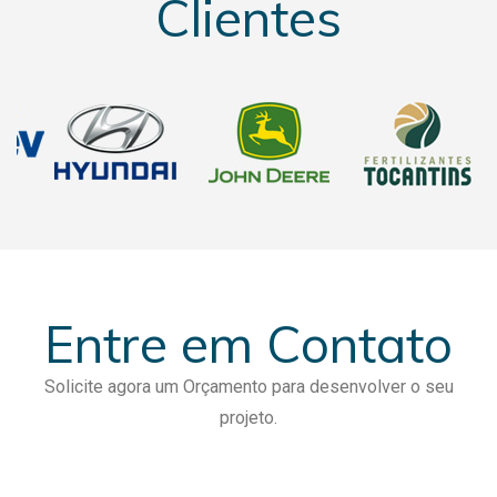
Clientes
Entre em Contato
Solicite agora um Orçamento para desenvolver o seu
projeto.