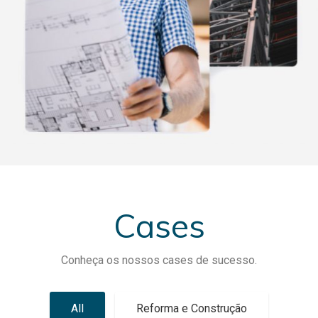
Cases
Conheça os nossos cases de sucesso.
All
Reforma e Construção