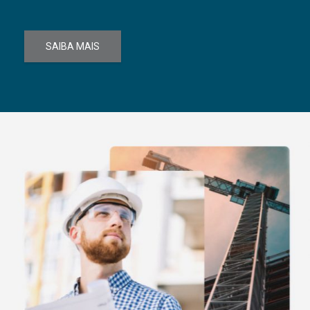
SAIBA MAIS