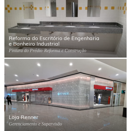
Reforma do Escritório de Engenharia
e Banheiro Industrial
Pintura do Prédio
Reforma e Construção
Loja Renner
Gerenciamento e Supervisão