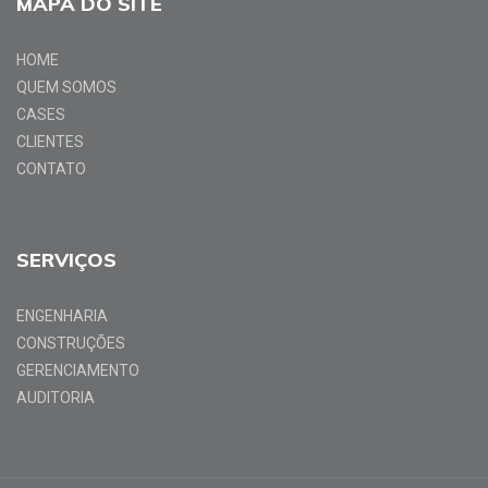
MAPA DO SITE
HOME
QUEM SOMOS
CASES
CLIENTES
CONTATO
SERVIÇOS
ENGENHARIA
CONSTRUÇÕES
GERENCIAMENTO
AUDITORIA