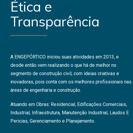
Ética e
Transparência
A ENGEPÓRTICO iniciou suas atividades em 2013, e
desde então vem realizando o que há de melhor no
segmento de construção civil, com ideias criativas e
inovadoras, pois conta com os melhores profissionais nas
áreas de engenharia e construção.
Atuando em Obras: Residencial, Edificações Comerciais,
Industrial, Infraestrutura, Manutenção Industrial, Laudos E
Pericias, Gerenciamento e Planejamento.