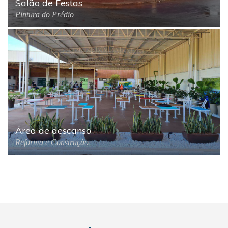
Salão de Festas
Pintura do Prédio
Área de descanso
Reforma e Construção