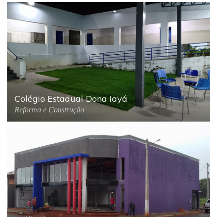
Colégio Estadual Dona Iayá
Reforma e Construção