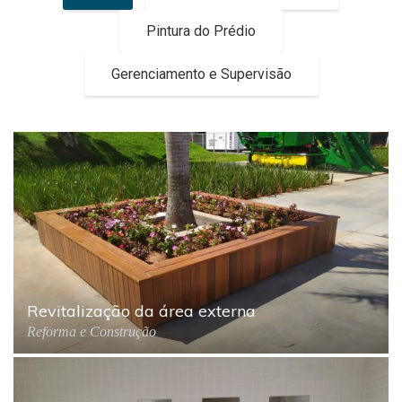
Pintura do Prédio
Gerenciamento e Supervisão
Revitalização da área externa
Reforma e Construção