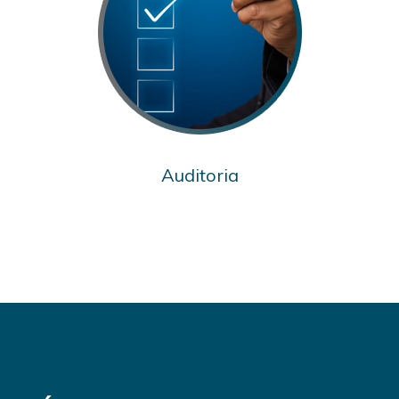
Auditoria