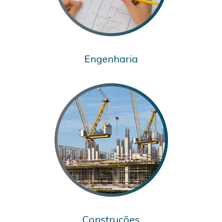
Engenharia
Construções