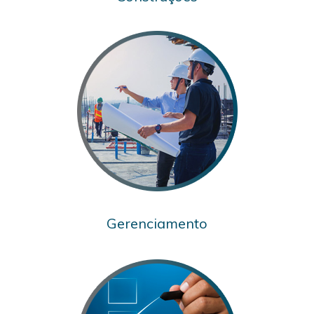
Gerenciamento