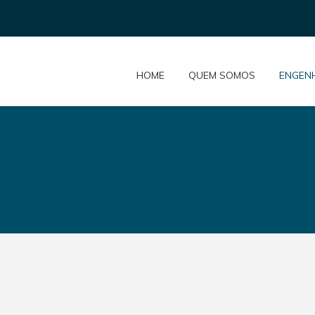
HOME
QUEM SOMOS
ENGEN