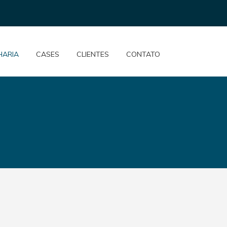
HARIA
CASES
CLIENTES
CONTATO