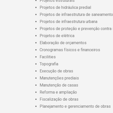
Projetos estruturais
Projetos de hidráulica predial
Projetos de infraestrutura de saneamento
Projetos de infraestrutura urbana
Projetos de proteção e prevenção contra 
Projetos de elétrica
Elaboração de orçamentos
Cronogramas físicos e financeiros
Facilities
Topografia
Execução de obras
Manutenções prediais
Manutenção de casas
Reforma e ampliação
Fiscalização de obras
Planejamento e gerenciamento de obras