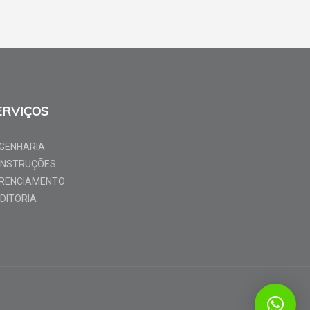
ERVIÇOS
GENHARIA
NSTRUÇÕES
RENCIAMENTO
DITORIA