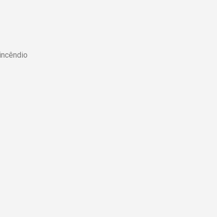
incêndio